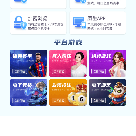
础上。在团队中，每位成员都应该勇于承担责任，而
不是相互指责。只有这样，才能形成良好的氛围，以
便更好地应对未来可能出现的问题。
2、团队合作与沟通
马斯切拉诺强调，在足球比赛中，团队合作至关重
要。他指出，即使个人能力再强，也无法替代团队协
作带来的力量。在这场失利中，他观察到部分球员之
间缺乏有效沟通，这直接导致了战术执行的不协调，
从而造成了致命性的错误。
通过加强队内沟通，可以有效减少误解和信息传递中
的障碍。当队友之间能够充分理解彼此意图时，他们
就能更好地配合，从而提高整个球队的默契度。此
外，良好的沟通也有助于增强队员间的信任感，使他