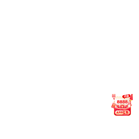
面对挫折时，不同球员会有不同反应。有些人可能会
因此变得萎缩，而另一些人则会变得更加坚定。因
此，在日常训练中引入心理辅导课程，通过模拟压力
环境来提升球员们应对困难局面的能力，有助于增强
他们在正式比赛中的表现。
同时，培养一种积极乐观的心态亦不可忽视。马斯切
拉诺建议球员们学会放松自己，用一种平常心去面对
每一场比赛，这样才能更好地发挥出自己的水平。而
且，通过团体活动增强凝聚力，也能有效缓解个体压
力，让全队以最佳状态迎接挑战。
4、未来改进的必要性
最后，马斯切拉诺指出，对于球队而言，总结过去并
吸取教训是一项长期而持续性的工作。他表示，仅仅