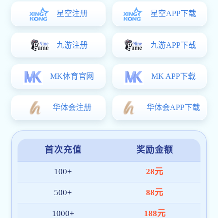
首页
/
体育资讯
在一场备受瞩目的比赛中，阿根廷足球明星马斯切拉
诺深刻反思球队的失利，并指出球队在面对错误时所
付出的沉重代价。这场失利不仅让球迷感到失望，也
促使马斯切拉诺对于球队的表现进行了深刻剖析。他
强调，犯错是不可避免的，但如何处理这些错误则是
决定球队成败的关键。本文将从四个方面详细探讨这
一主题，包括对错误认知的重要性、团队合作与沟
通、心理素质与承压能力，以及未来改进的必要性，
旨在全面解读马斯切拉诺的反思以及其对球队发展的
启示。