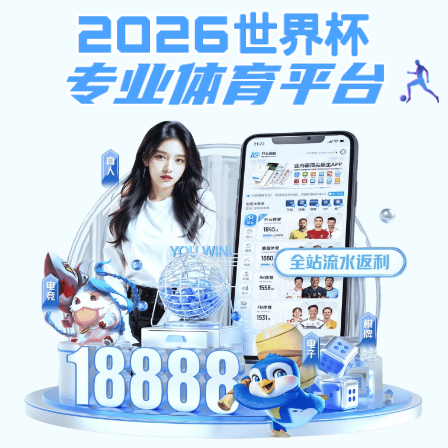
注册入口
全天更新 ·
华体会体育平台
赛事实时同步
无论您身在何处，
华体会体育平台APP
为您带来高
速、高清、稳定的观赛体验。
下载客户端
网页端访问