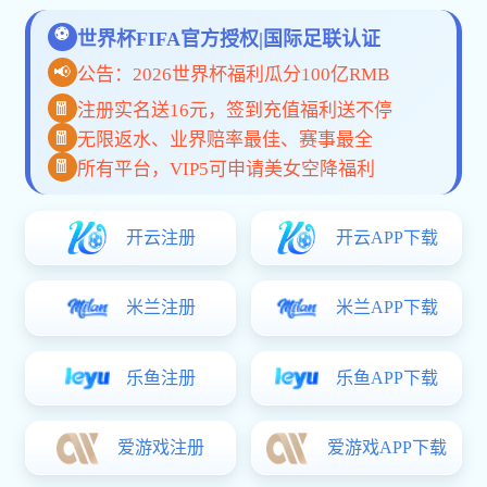
老当益壮维尔贝克35岁英超赛季进
11球创个人新高
2026-05-17 00:06
53 次阅读