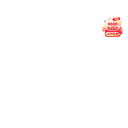
程度上的攻击性才能争取胜算。因此，在这样的较量
中，对方虽表现不俗，却无法撼动住已经掌控全局并
且心态稳定如同磐石般坚定的不屈斗志之人——安迪·
穆ray。
4、穆里应对挑战的方法
针对强劲防守带来的压力，安迪·穆ray采取了一系列
有效措施。首先，他加强了自身发球质量，通过提升
发球速度和准确度，使得己方可以占据先机。此外，
他还注重控制落点，将一些短小精悍且角度刁钻的小
球运用到实战中，以此增加敌方接发难度，让他们很
难做到快速反击。
其次，在长时间交替回合中，穆ray通过调动身体重心
巧妙利用切换步伐避免过度消耗体力。他懂得如何合