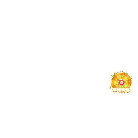
择与接发策略等。这些细节往往决定了一场比赛的胜
负，而穆雷无疑是在这些方面做得相当出色。他总能
够找到最优解，将每一次交换都转化为自己获利的一
环，因此才会得到如此高度评价。
值得注意的是，弗拉格所作出的评价并非孤立存在，
而是结合了当前整个网坛的发展趋势和运动员之间竞
争力变化。随着科技的发展和训练方法不断革新，每
位运动员都面临着新的挑战，而像穆雷这样始终保持
高水平竞技状态的人，无疑是这个时代真正意义上的
佼佼者。
3、对手的防守策略
在这场令人瞩目的比赛中，对手虽然未能最终取胜，
但他们所展现出的防守策略却值得关注。首先，他们