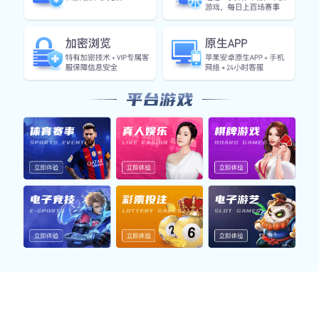
赛中，他往往能够保持冷静，即使在逆境中也不轻言
放弃。这样的心理韧性不仅让他能平稳应对压力，也
使得他能在关键分上把握机会，将比赛转向自己的有
利方向。
2、弗拉格的评价背景
弗拉格作为一位资深评论员，对网球赛事有着深厚的
见解和丰富的观察经验。在近期赛后采访中，他特别
提到穆雷状态火热，这无疑是基于他个人对于比赛过
程和结果深入分析后的结论。弗拉格指出，即便面对
强劲防守，穆雷依旧展现了卓越的技术与战术安排，
这不仅体现了他的实力，更加显示了他在顶尖层次上
的适应能力。
此外，弗拉格还强调了比赛中的细节处理，如发球选