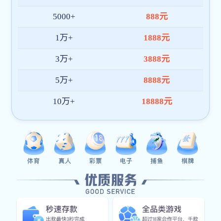
赛季以来，约基奇与穆雷之间逐渐形成了一种默契，
他们在场上的配合愈发流畅。在这场比赛中，两人展
现出了极高的篮球智商和相互信任，无论是快攻还是
半场进攻，他们都能够找到对方，并进行有效传球。
在末节关键时刻，约基奇通过灵活的移动吸引防守，
而穆雷则利用他的速度和投射能力不断得分，为球队
奠定胜局。
尤其值得一提的是，在第四节初段，两人的连线几乎
让对手难以招架。约基奇不仅能传能投，还能在内线
制造空间，而穆雷则善于突破并寻找机会。他们之间
那种心有灵犀的配合，使得整个球队士气大振，反观
对方防线显得捉襟见肘，这也正是他们能够逆转比赛
的重要原因之一。