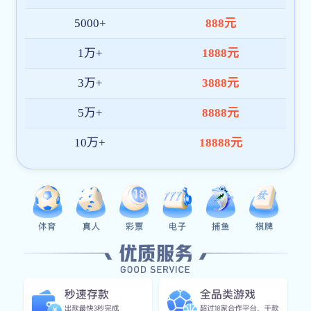
本场比赛开始后，双方都展现出了相当高水平的竞技
状态。拜仁慕尼黑在开局阶段就积极进攻，通过快速
传递和流畅配合多次威胁皇马球门。尤其是在第30分
钟时，拜仁的一次反击成功打破僵局，这一进球极大
提升了队伍士气。
尽管皇家马德里试图进行反扑，但拜仁凭借稳固的防
守和快速的反击，使得皇马屡屡受阻。在上半场结束
前，拜仁再次通过精妙配合扩大了领先优势，让主队
感受到巨大的压力。
下半场开始后，皇马虽然加强了攻势，但由于拜仁全
队上下团结一致，加强防守，不给对手太多机会。最
终，比分锁定在2:0，这一结果让所有球迷感到振奋，
也为球队注入了一剂强心针。