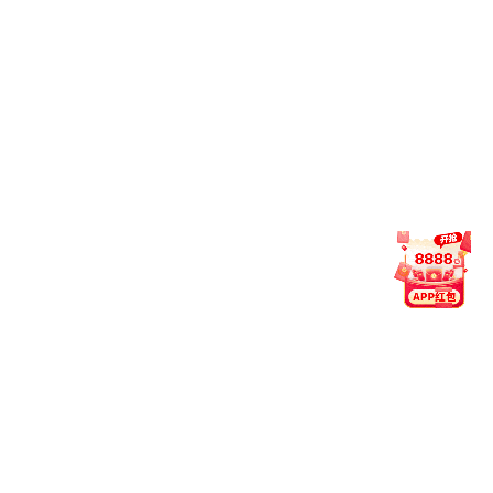
他队友共同向前迈进。这种积极向上的团队文化往往
能够提升整体实力，使球队在关键时刻表现更加出
色。
因此，在培养年轻球员时，不仅要注重技战术能力，
更重要的是要传递职业精神的重要性。只有这样，他
们才能够真正理解自己肩负的责任，为自己的目标而
不懈奋斗。
4、耐心等待成长
对于年轻球员而言，“耐心”二字尤为重要。在足球这
项运动中，即便是最具才华的人也不能急于求成。就
像马斯坦托诺一样，他必须意识到，每一步成长都需
要时间来沉淀，这包括技能水平及心理素质等多个方
面的发展。