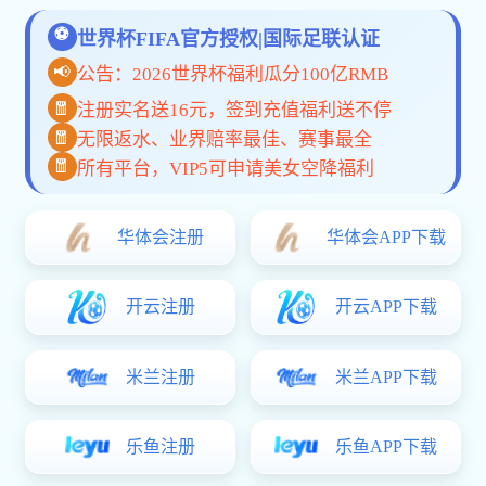
麦卡称赞萨拉赫职业精神马斯坦托
诺天赋出众需耐心等待成长
2026-05-19 00:02
48 次阅读