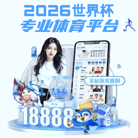
注册入口
全天更新 ·
华体会体育平台
赛事实时同步
无论您身在何处，
华体会体育平台APP
为您带来高
速、高清、稳定的观赛体验。
下载客户端
网页端访问