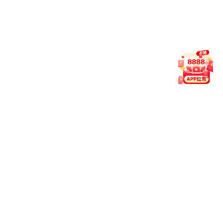
导致整支球队陷入混乱局面。
4、未来比赛的重要性
随着世界杯日益临近，每场比赛都显得尤为重要。不
仅是为了争夺荣誉，更是为了检验球队在长期备战中
的成果。对于阿根廷来说，每一次出场都是向世界展
示自己实力的大好机会，因此必须认真对待每一场热
身赛及正式比赛。
同时，如果帕雷德斯能够如期复出，将极大增强全队
信心。他不仅能提升中场控制力，还有助于传递经验
给年轻球员，在这样的大舞台上，老将的重要性不可
小觑。因此，他尽快回归并找回状态，也是阿根廷争
取佳绩的重要因素之一。