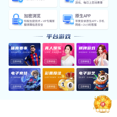
根据阿根廷国家队医疗团队的最新消息，帕雷德斯正
处于积极康复阶段。虽然他因肌肉拉伤未能参加友谊
赛，但医生表示他的恢复速度理想。目前，他已经开
始进行一些轻量训练，这为他赶上世界杯首战提供了
希望。
为了确保安全，教练组和医疗团队都会密切关注他的
身体状态。在接下来的几天内，他们将继续评估他是
否可以参与更高强度的训练。如果一切顺利，预计他
将在正式比赛前完全恢复，为球队贡献力量。
此外，在此期间，技术分析师也会通过录像回放等手
段，对帕雷德斯之前的表现进行仔细研究，以帮助他
快速找到比赛状态。这种全方位支持能够帮助他更快
地融入团队，提高比赛竞技水平。