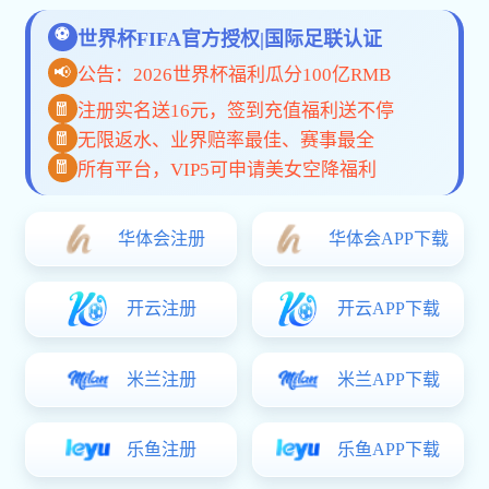
帕雷德斯因肌肉拉伤缺席阿根廷友
谊赛预计能赶上世界杯首战
2026-06-23 16:43
33 次阅读