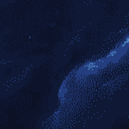
动态，根据对手和自己球队当下状况进行分析。在暂停期间，他
排了一套新的进攻阵型，以期提高效率并寻找突破口。这种及时
理解。
程中，由于时间限制以及球员之间尚需磨合，新战术未能立即收
与球员之间的信息传递和沟通，另一方面也提示我们，即便是优
适应变化。
比赛影响
媒体和观众们热切关注，也引发了一些关于职业篮球的新思考。
性，无论是湖人还是独行侠，都离不开各自队伍成员之间密切配
示意暂停这一行为也给年轻球员树立了榜样。它表明在激烈竞争
，它提醒所有运动员要敢于表达自己的想法，并为团队利益付出