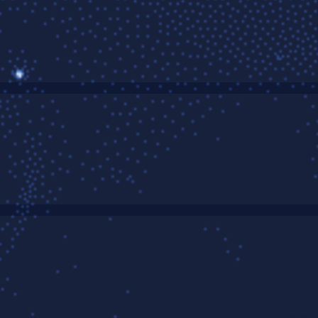
东契奇向乌度卡示意暂停后者才反应
2026-06-25 18:02
37 次阅读
首页
/
体育资讯
，洛杉矶湖人队展现出了强大的实力，连续赢得七场胜利，成为
侠的明星球员卢卡·东契奇在比赛中表现出色，但在关键时刻却
了广泛讨论。本文将从湖人的连胜势头、东契奇的表现与战术思