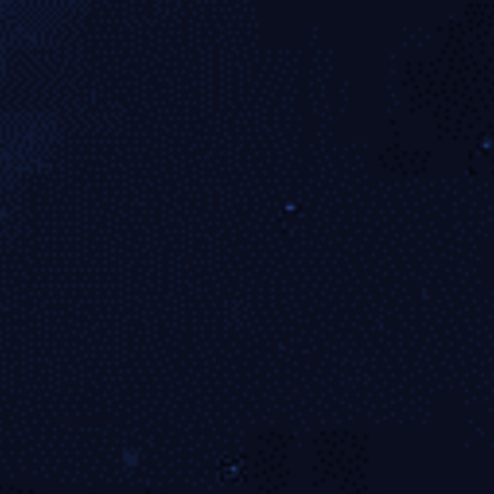
#3
#
拜仁客场战胜皇马球
媒体人点评东决骑士阿特金森