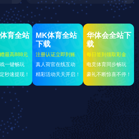
义。
态。在主教练和球员们
提升了球员们的信心，
队领袖，不仅在进攻端
回了自己的状态，在内
发挥自身特长，相互补
依然保持竞争力，进一