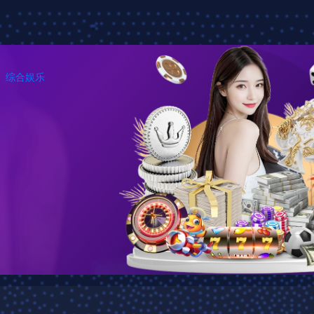
全天更新 ·
华
步
无论您身在何处，
华体会体育
的观赛体验。
下载客户端
网页