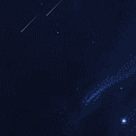
作为独行侠队中的核心
分机会，还擅长组织
深刻。
然而，在与湖人的较
攻节奏。当情况不利
举动体现了他的冷静
尽管经过调整后独行
水平对手时单靠一己
力，引导球队走向更
3、乌度卡
身为独行侠主教练，
应，并根据场上形势