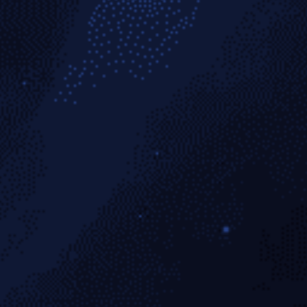
据下的信息分析还是实时战术调整，都要求现代篮球教练具备更
，各支球队若想持续保持竞争力，则必须不断更新理念，把握时
远意义。
晰地展现了当前NBA联赛中的一些重要趋势，包括团队精神的
到东契奇妙招示意暂停，再到乌度卡迅速调整战术，我们看到了
过合作来克服困难，使其成为每一个参与者成长的一部分。
rves as a reminder that成功并非偶然，而是坚持奋斗后收获成
立了一面旗帜：即使处于逆境，只要有勇气迎接挑战，就一定能
目标！